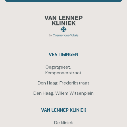
VESTIGINGEN
Oegstgeest,
Kempenaerstraat
Den Haag, Frederikstraat
Den Haag, Willem Witsenplein
VAN LENNEP KLINIEK
De kliniek