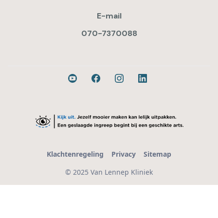
E-mail
070-7370088
Klachtenregeling
Privacy
Sitemap
© 2025 Van Lennep Kliniek