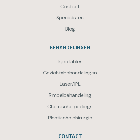
Contact
Specialisten
Blog
BEHANDELINGEN
Injectables
Gezichtsbehandelingen
Laser/IPL
Rimpelbehandeling
Chemische peelings
Plastische chirurgie
CONTACT