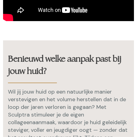
Benieuwd welke aanpak past bij
jouw huid?
Wil jij jouw huid op een natuurlijke manier
verstevigen en het volume herstellen dat in de
loop der jaren verloren is gegaan? Met
Sculptra stimuleer je de eigen
collageenaanmaak, waardoor je huid geleidelijk
steviger, voller en jeugdiger oogt — zonder dat