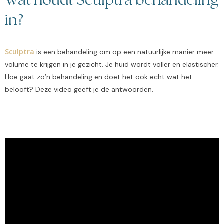
Wat houdt Sculptra behandeling
in?
Sculptra
is een behandeling om op een natuurlijke manier meer
volume te krijgen in je gezicht. Je huid wordt voller en elastischer.
Hoe gaat zo’n behandeling en doet het ook echt wat het
belooft? Deze video geeft je de antwoorden.