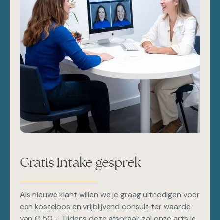
Gratis intake gesprek
Als nieuwe klant willen we je graag uitnodigen voor
een kosteloos en vrijblijvend consult ter waarde
van € 50,-. Tijdens deze afspraak zal onze arts je