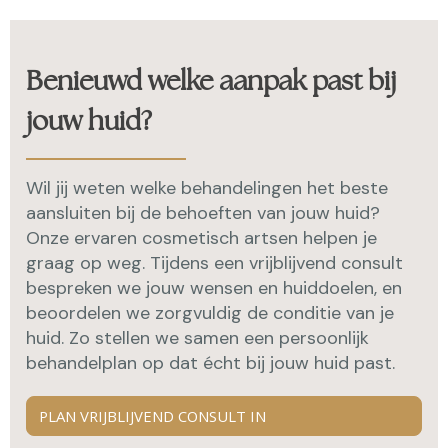
Benieuwd welke aanpak past bij
jouw huid?
Wil jij weten welke behandelingen het beste
aansluiten bij de behoeften van jouw huid?
Onze ervaren cosmetisch artsen helpen je
graag op weg. Tijdens een vrijblijvend consult
bespreken we jouw wensen en huiddoelen, en
beoordelen we zorgvuldig de conditie van je
huid. Zo stellen we samen een persoonlijk
behandelplan op dat écht bij jouw huid past.
PLAN VRIJBLIJVEND CONSULT IN