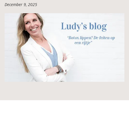
December 9, 2025