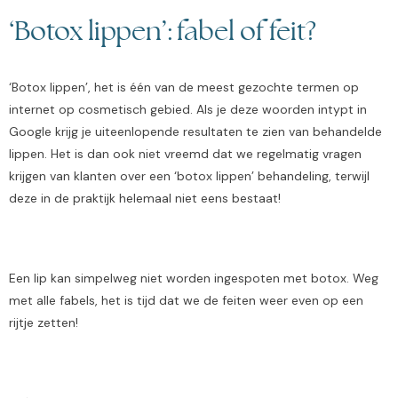
‘Botox lippen’: fabel of feit?
‘Botox lippen’, het is één van de meest gezochte termen op
internet op cosmetisch gebied. Als je deze woorden intypt in
Google krijg je uiteenlopende resultaten te zien van behandelde
lippen. Het is dan ook niet vreemd dat we regelmatig vragen
krijgen van klanten over een ‘botox lippen’ behandeling, terwijl
deze in de praktijk helemaal niet eens bestaat!
Een lip kan simpelweg niet worden ingespoten met botox. Weg
met alle fabels, het is tijd dat we de feiten weer even op een
rijtje zetten!