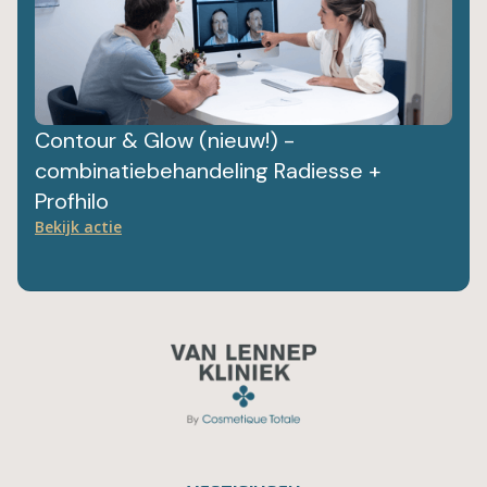
Contour & Glow (nieuw!) -
combinatiebehandeling Radiesse +
Profhilo
Bekijk actie