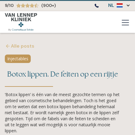
NL
9/10
(900+)
Alle posts
Injectables
Botox lippen. De feiten op een rijtje
‘Botox lippen’ is één van de meest gezochte termen op het
gebied van cosmetische behandelingen. Toch is het goed
om te weten dat een botox lippen behandeling helemaal
niet bestaat. Er wordt namelijk geen botox in de lippen zelf
gespoten. Tijd om de fabels van de feiten te scheiden en
uit te leggen wat wél mogelijk is voor natuurlijk mooie
lippen.