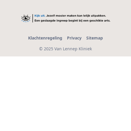
Klachtenregeling
Privacy
Sitemap
© 2025 Van Lennep Kliniek