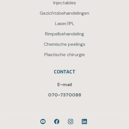
Injectables
Gezichtsbehandelingen
Laser/IPL
Rimpelbehandeling
Chemische peelings
Plastische chirurgie
CONTACT
E-mail
070-7370088