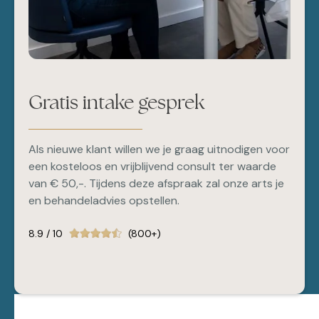
Gratis intake gesprek
Als nieuwe klant willen we je graag uitnodigen voor
een kosteloos en vrijblijvend consult ter waarde
van € 50,-. Tijdens deze afspraak zal onze arts je
en behandeladvies opstellen.
8.9 / 10
(800+)