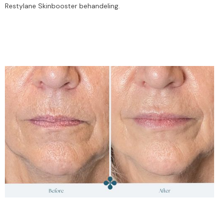
Restylane Skinbooster behandeling.