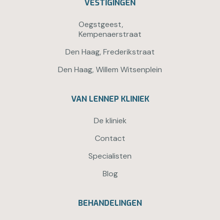
VESTIGINGEN
Oegstgeest,
Kempenaerstraat
Den Haag, Frederikstraat
Den Haag, Willem Witsenplein
VAN LENNEP KLINIEK
De kliniek
Contact
Specialisten
Blog
BEHANDELINGEN