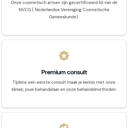
Onze cosmetisch artsen zijn gecertificeerd lid van de
NVCG ( Nederlandse Vereniging Cosmetische
Geneeskunde).
Premium consult
Tijdens een eerste consult maak je kennis met onze
kliniek, jouw behandelaar en onze behandelmethoden.