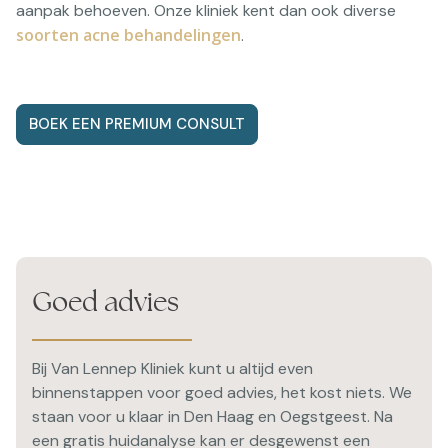
aanpak behoeven. Onze kliniek kent dan ook diverse
soorten acne behandelingen
.
BOEK EEN PREMIUM CONSULT
Goed advies
Bij Van Lennep Kliniek kunt u altijd even
binnenstappen voor goed advies, het kost niets. We
staan voor u klaar in Den Haag en Oegstgeest. Na
een gratis huidanalyse kan er desgewenst een