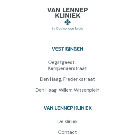
VESTIGINGEN
Oegstgeest,
Kempenaerstraat
Den Haag, Frederikstraat
Den Haag, Willem Witsenplein
VAN LENNEP KLINIEK
De kliniek
Contact