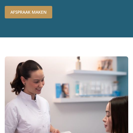
AFSPRAAK MAKEN