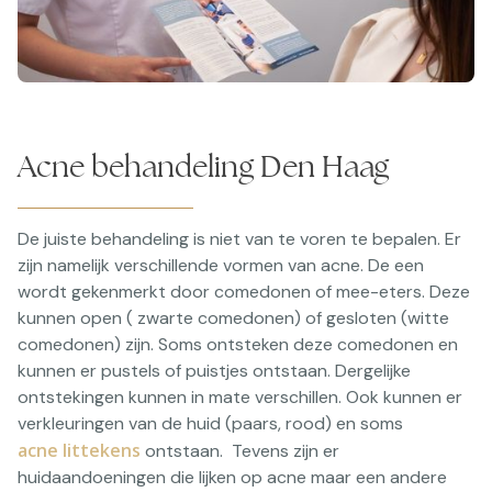
Acne behandeling Den Haag
De juiste behandeling is niet van te voren te bepalen. Er
zijn namelijk verschillende vormen van acne. De een
wordt gekenmerkt door comedonen of mee-eters. Deze
kunnen open ( zwarte comedonen) of gesloten (witte
comedonen) zijn. Soms ontsteken deze comedonen en
kunnen er pustels of puistjes ontstaan. Dergelijke
ontstekingen kunnen in mate verschillen. Ook kunnen er
verkleuringen van de huid (paars, rood) en soms
acne littekens
ontstaan. Tevens zijn er
huidaandoeningen die lijken op acne maar een andere