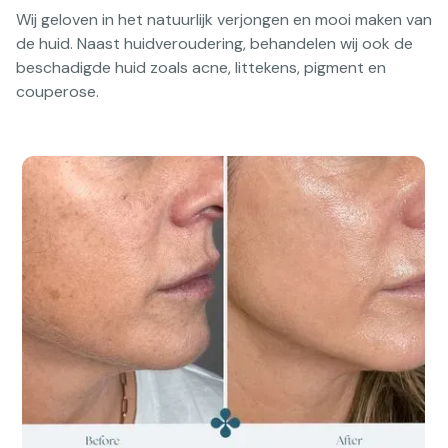
Wij geloven in het natuurlijk verjongen en mooi maken van
de huid. Naast huidveroudering, behandelen wij ook de
beschadigde huid zoals acne, littekens, pigment en
couperose.