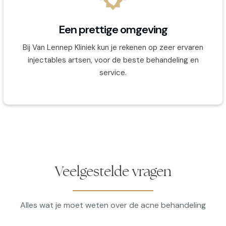
Een prettige omgeving
Bij Van Lennep Kliniek kun je rekenen op zeer ervaren
injectables artsen, voor de beste behandeling en
service.
Veelgestelde vragen
Alles wat je moet weten over de acne behandeling