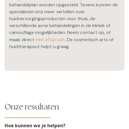
behandelplan worden opgesteld. Tevens kunnen de
specialisten iets meer vertellen over
huidverzorgingsproducten voor thuis, de
verschillende acne behandelingen in de kliniek of
camouflage mogelijkheden. Neem contact op, of
een afspraak
maak direct
. De cosmetisch arts of
huidtherapeut helpt u graag.
Onze resultaten
Hoe kunnen we je helpen?