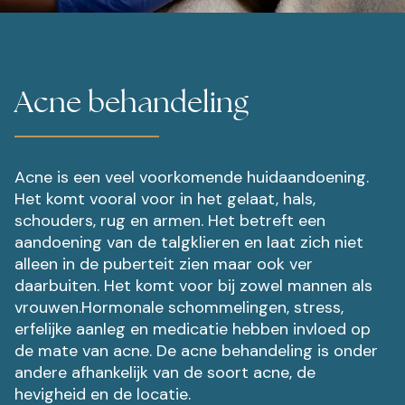
Acne behandeling
Acne is een veel voorkomende huidaandoening.
Het komt vooral voor in het gelaat, hals,
schouders, rug en armen. Het betreft een
aandoening van de talgklieren en laat zich niet
alleen in de puberteit zien maar ook ver
daarbuiten. Het komt voor bij zowel mannen als
vrouwen.Hormonale schommelingen, stress,
erfelijke aanleg en medicatie hebben invloed op
de mate van acne. De acne behandeling is onder
andere afhankelijk van de soort acne, de
hevigheid en de locatie.