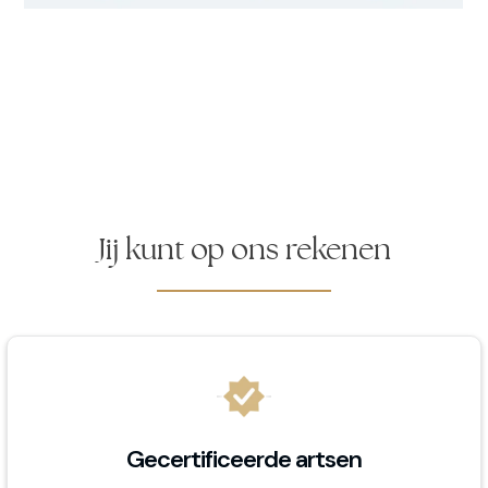
Jij kunt op ons rekenen
Gecertificeerde artsen