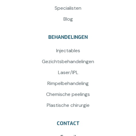
Specialisten
Blog
BEHANDELINGEN
Injectables
Gezichtsbehandelingen
Laser/IPL
Rimpelbehandeling
Chemische peelings
Plastische chirurgie
CONTACT