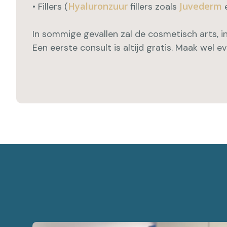
Hyaluronzuur
Juvederm
• Fillers (
fillers zoals
In sommige gevallen zal de cosmetisch arts, 
Een eerste consult is altijd gratis. Maak wel 