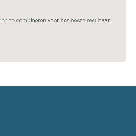
den te combineren voor het beste resultaat.