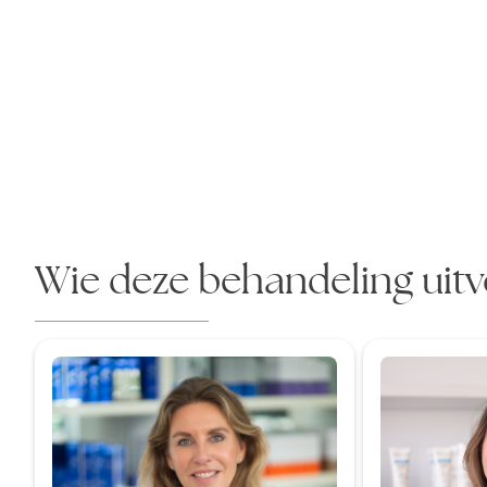
Wie deze behandeling uit