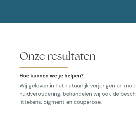
Onze resultaten
Hoe kunnen we je helpen?
Wij geloven in het natuurlijk verjongen en mo
huidveroudering, behandelen wij ook de besch
littekens, pigment en couperose.