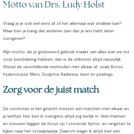
Motto van Drs. Ludy Holst
Vraag je je ook wel eens af of het allemaal wat strakker kan?
Maar ben je bang dat anderen zien dat je iets hebt laten
corrigeren?
Mijn motto: als je gedoseerd gebruik maakt van alles wat we tot
onze beschikking hebben, dan is de uitkomst altijd natuurlijk.
Wissel de verschillende methoden met elkaar af, zoals Botox,
hyaluronzuur fillers, Sculptra, Radiesse, laser en peelings.
Zorg voor de juist match
De correcties in het gezicht moeten wel matchen met elkaar en
je leeftijd. Hier ben ik overigens altijd erg eerlijk in. Veel mannen
en vrouwen leggen de focus op 1 storende factor, en vergeten te
kijken naar het totaalplaatje. Daarom begin ik altijd met een