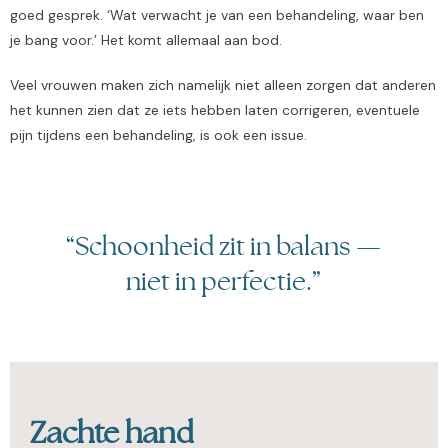
goed gesprek. ‘Wat verwacht je van een behandeling, waar ben
je bang voor.’ Het komt allemaal aan bod.
Veel vrouwen maken zich namelijk niet alleen zorgen dat anderen
het kunnen zien dat ze iets hebben laten corrigeren, eventuele
pijn tijdens een behandeling, is ook een issue.
“Schoonheid zit in balans —
niet in perfectie.”
Zachte hand