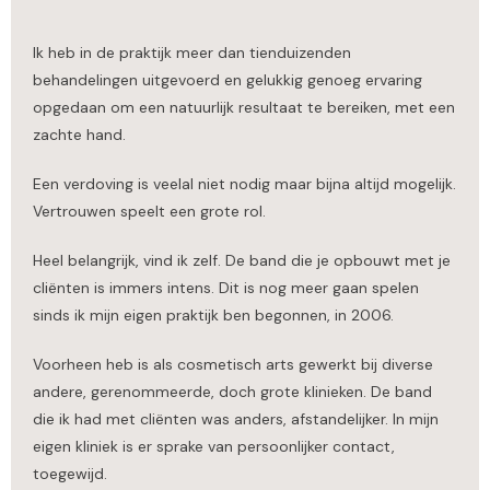
Ik heb in de praktijk meer dan tienduizenden
behandelingen uitgevoerd en gelukkig genoeg ervaring
opgedaan om een natuurlijk resultaat te bereiken, met een
zachte hand.
Een verdoving is veelal niet nodig maar bijna altijd mogelijk.
Vertrouwen speelt een grote rol.
Heel belangrijk, vind ik zelf. De band die je opbouwt met je
cliënten is immers intens. Dit is nog meer gaan spelen
sinds ik mijn eigen praktijk ben begonnen, in 2006.
Voorheen heb is als cosmetisch arts gewerkt bij diverse
andere, gerenommeerde, doch grote klinieken. De band
die ik had met cliënten was anders, afstandelijker. In mijn
eigen kliniek is er sprake van persoonlijker contact,
toegewijd.