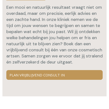
Een mooi en natuurlijk resultaat vraagt niet om
overdaad, maar om precisie, eerlijk advies en
een zachte hand. In onze kliniek nemen we de
tijd om jouw wensen te begrijpen en samen te
bepalen wat echt bij jou past. Wil jij ontdekken
welke behandelingen jou helpen om er fris en
natuurlijk uit te blijven zien? Boek dan een
vrijblijvend consult bij één van onze cosmetisch
artsen. Samen zorgen we ervoor dat jij stralend
én zelfverzekerd de deur uitgaat.
PLAN VRIJBLIJVEND CONSULT IN