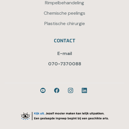
Rimpelbehandeling
Chemische peelings
Plastische chirurgie
CONTACT
E-mail
070-7370088