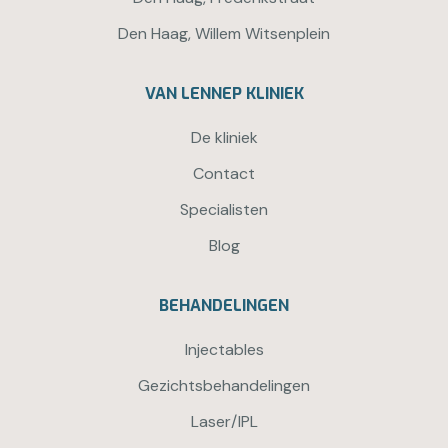
Den Haag, Willem Witsenplein
VAN LENNEP KLINIEK
De kliniek
Contact
Specialisten
Blog
BEHANDELINGEN
Injectables
Gezichtsbehandelingen
Laser/IPL