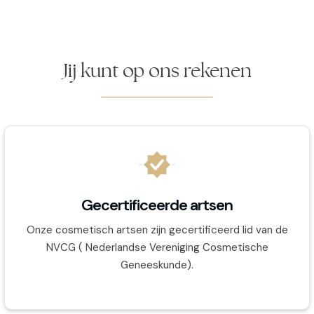
Jij kunt op ons rekenen
Gecertificeerde artsen
Onze cosmetisch artsen zijn gecertificeerd lid van de
NVCG ( Nederlandse Vereniging Cosmetische
Geneeskunde).