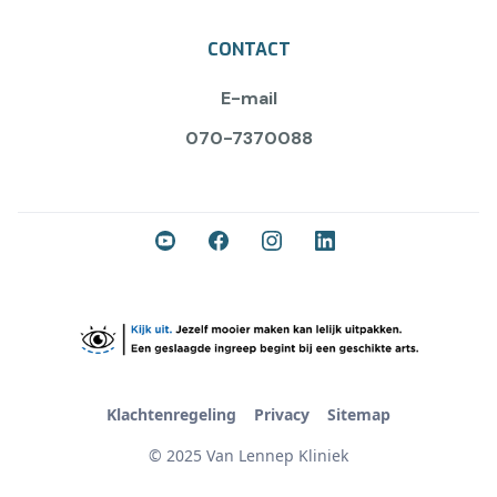
CONTACT
E-mail
070-7370088
Klachtenregeling
Privacy
Sitemap
© 2025 Van Lennep Kliniek