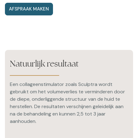
AFSPRAAK MAKEN
Natuurlijk resultaat
Een collageenstimulator zoals Sculptra wordt
gebruikt om het volumeverlies te verminderen door
de diepe, onderliggende structuur van de huid te
herstellen. De resultaten verschijnen geleidelijk aan
na de behandeling en kunnen 2,5 tot 3 jaar
aanhouden.