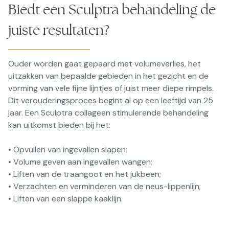
Biedt een Sculptra behandeling de
juiste resultaten?
Ouder worden gaat gepaard met volumeverlies, het
uitzakken van bepaalde gebieden in het gezicht en de
vorming van vele fijne lijntjes of juist meer diepe rimpels.
Dit verouderingsproces begint al op een leeftijd van 25
jaar. Een Sculptra collageen stimulerende behandeling
kan uitkomst bieden bij het:
• Opvullen van ingevallen slapen;
• Volume geven aan ingevallen wangen;
• Liften van de traangoot en het jukbeen;
• Verzachten en verminderen van de neus-lippenlijn;
• Liften van een slappe kaaklijn.