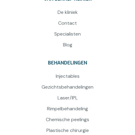
De kliniek
Contact
Specialisten
Blog
BEHANDELINGEN
Injectables
Gezichtsbehandelingen
Laser/IPL
Rimpelbehandeling
Chemische peelings
Plastische chirurgie