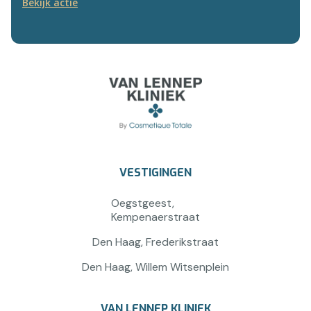
Bekijk actie
VESTIGINGEN
Oegstgeest,
Kempenaerstraat
Den Haag, Frederikstraat
Den Haag, Willem Witsenplein
VAN LENNEP KLINIEK