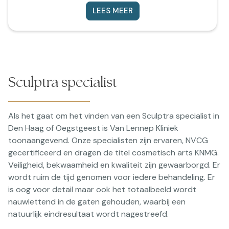
LEES MEER
Sculptra specialist
Als het gaat om het vinden van een Sculptra specialist in
Den Haag of Oegstgeest is Van Lennep Kliniek
toonaangevend. Onze specialisten zijn ervaren, NVCG
gecertificeerd en dragen de titel cosmetisch arts KNMG.
Veiligheid, bekwaamheid en kwaliteit zijn gewaarborgd. Er
wordt ruim de tijd genomen voor iedere behandeling. Er
is oog voor detail maar ook het totaalbeeld wordt
nauwlettend in de gaten gehouden, waarbij een
natuurlijk eindresultaat wordt nagestreefd.