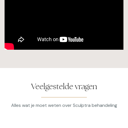
Veelgestelde vragen
Alles wat je moet weten over Sculptra behandeling