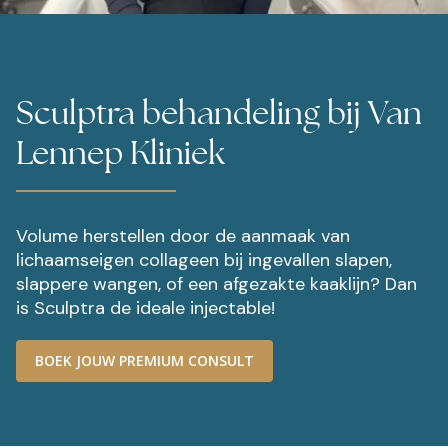
Sculptra behandeling bij Van
Lennep Kliniek
Volume herstellen door de aanmaak van
lichaamseigen collageen bij ingevallen slapen,
slappere wangen, of een afgezakte kaaklijn? Dan
is Sculptra de ideale injectable!
BOEK JOUW PREMIUM CONSULT