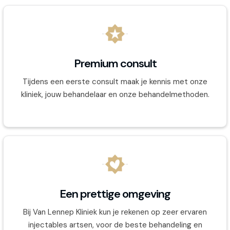
Premium consult
Tijdens een eerste consult maak je kennis met onze
kliniek, jouw behandelaar en onze behandelmethoden.
Een prettige omgeving
Bij Van Lennep Kliniek kun je rekenen op zeer ervaren
injectables artsen, voor de beste behandeling en