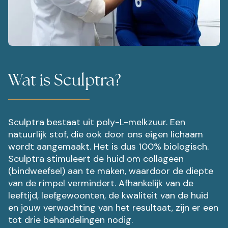
Wat is Sculptra?
Sculptra bestaat uit poly-L-melkzuur. Een
natuurlijk stof, die ook door ons eigen lichaam
wordt aangemaakt. Het is dus 100% biologisch.
Sculptra stimuleert de huid om collageen
(bindweefsel) aan te maken, waardoor de diepte
van de rimpel vermindert. Afhankelijk van de
leeftijd, leefgewoonten, de kwaliteit van de huid
en jouw verwachting van het resultaat, zijn er een
tot drie behandelingen nodig.