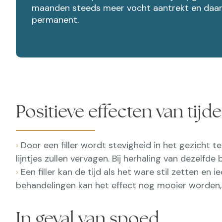
maanden steeds meer vocht aantrekt en daardoor
permanent.
Positieve effecten van tijdel
›
Door een filler wordt stevigheid in het gezicht 
lijntjes zullen vervagen. Bij herhaling van dezelfde
›
Een filler kan de tijd als het ware stil zetten en
behandelingen kan het effect nog mooier worden, 
In geval van spoed