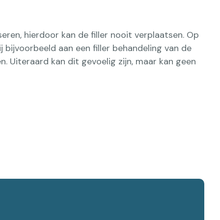
ren, hierdoor kan de filler nooit verplaatsen. Op
 bijvoorbeeld aan een filler behandeling van de
n. Uiteraard kan dit gevoelig zijn, maar kan geen