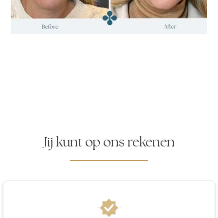
Jij kunt op ons rekenen