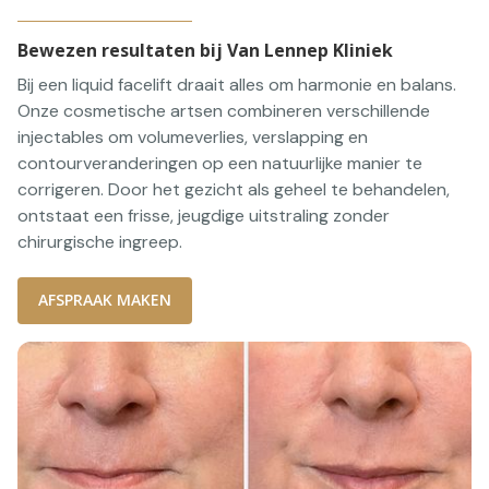
Bewezen resultaten bij Van Lennep Kliniek
Bij een liquid facelift draait alles om harmonie en balans.
Onze cosmetische artsen combineren verschillende
injectables om volumeverlies, verslapping en
contourveranderingen op een natuurlijke manier te
corrigeren. Door het gezicht als geheel te behandelen,
ontstaat een frisse, jeugdige uitstraling zonder
chirurgische ingreep.
AFSPRAAK MAKEN