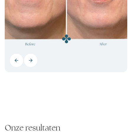
Onze resultaten