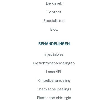
De kliniek
Contact
Specialisten
Blog
BEHANDELINGEN
Injectables
Gezichtsbehandelingen
Laser/IPL
Rimpelbehandeling
Chemische peelings
Plastische chirurgie