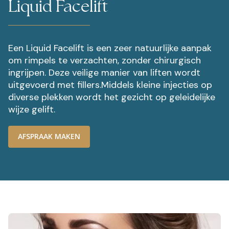
Liquid Facelift
Een Liquid Facelift is een zeer natuurlijke aanpak
om rimpels te verzachten, zonder chirurgisch
ingrijpen. Deze veilige manier van liften wordt
uitgevoerd met fillers.Middels kleine injecties op
diverse plekken wordt het gezicht op geleidelijke
wijze gelift.
AFSPRAAK MAKEN