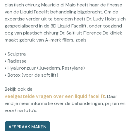
plastisch chirurg Mauricio di Maio heeft haar de finesse
van de Liquid Facelift behandeling bijgebracht. Om de
expertise verder uit te bereiden heeft Dr. Ludy Holst zich
gespecialiseerd in de 3D Liquid Facelift, onder toeziend
oog van plastisch chirurg Dr. Salti uit Florence.De kliniek
maakt gebruik van A-merk fillers, zoals
• Sculptra
• Radiesse
• Hyaluronzuur (Juvederm, Restylane)
• Botox (voor de soft lift)
Bekijk ook de
veelgestelde vragen over een liquid facelift
. Daar
vind je meer informatie over de behandelingen, prijzen en
voor/ na foto’s.
AFSPRAAK MAKEN