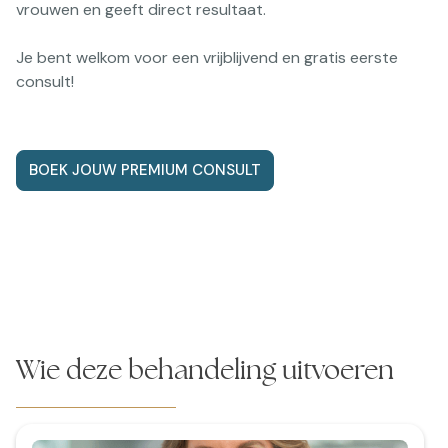
vrouwen en geeft direct resultaat.
Je bent welkom voor een vrijblijvend en gratis eerste
consult!
BOEK JOUW PREMIUM CONSULT
Wie deze behandeling uitvoeren