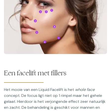
Een facelift met fillers
Het mooie van een Liquid Facelift is het
whole face
concept. De focus ligt niet op 1 rimpel maar het gehele
gelaat. Hierdoor is het verjongende effect zeer natuurlijk
en zacht. De behandeling is geschikt voor mannen en