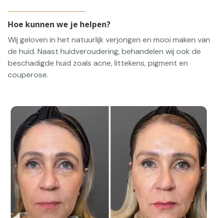
Hoe kunnen we je helpen?
Wij geloven in het natuurlijk verjongen en mooi maken van
de huid. Naast huidveroudering, behandelen wij ook de
beschadigde huid zoals acne, littekens, pigment en
couperose.