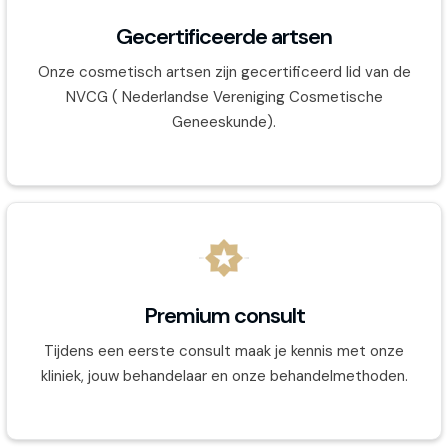
Gecertificeerde artsen
Onze cosmetisch artsen zijn gecertificeerd lid van de
NVCG ( Nederlandse Vereniging Cosmetische
Geneeskunde).
Premium consult
Tijdens een eerste consult maak je kennis met onze
kliniek, jouw behandelaar en onze behandelmethoden.