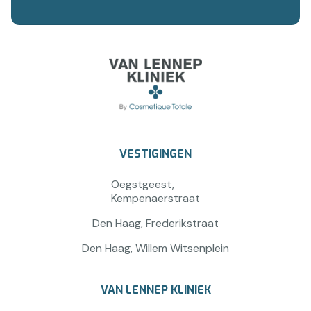
VESTIGINGEN
Oegstgeest,
Kempenaerstraat
Den Haag, Frederikstraat
Den Haag, Willem Witsenplein
VAN LENNEP KLINIEK