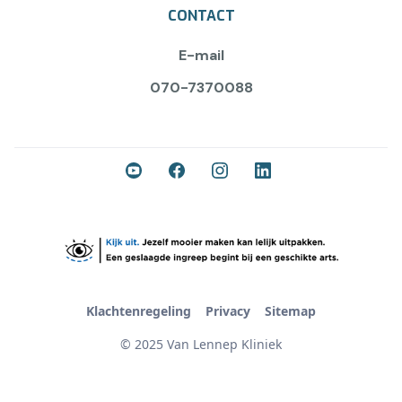
CONTACT
E-mail
070-7370088
Klachtenregeling
Privacy
Sitemap
© 2025 Van Lennep Kliniek