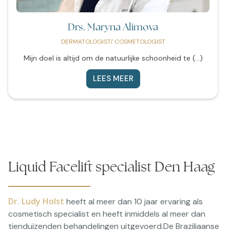
Drs. Maryna Alimova
DERMATOLOGIST/ COSMETOLOGIST
Mijn doel is altijd om de natuurlijke schoonheid te (...)
LEES MEER
Liquid Facelift specialist Den Haag
Dr. Ludy Holst
heeft al meer dan 10 jaar ervaring als
cosmetisch specialist en heeft inmiddels al meer dan
tienduizenden behandelingen uitgevoerd.De Braziliaanse