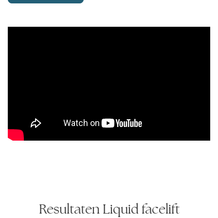
Resultaten Liquid facelift