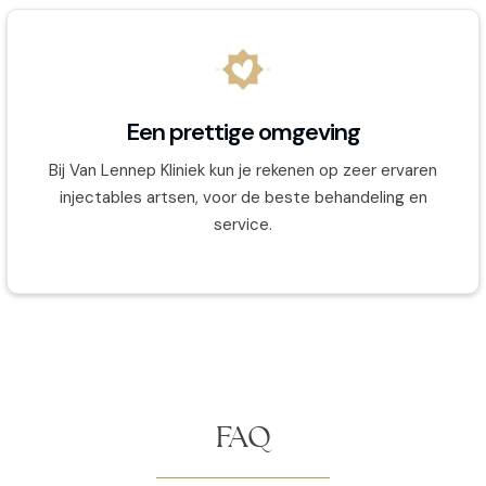
Een prettige omgeving
Bij Van Lennep Kliniek kun je rekenen op zeer ervaren
injectables artsen, voor de beste behandeling en
service.
FAQ