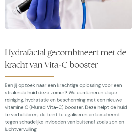
Hydrafacial gecombineert met de
kracht van Vita-C booster
Ben jij opzoek naar een krachtige oplossing voor een
stralende huid deze zomer? We combineren diepe
reiniging, hydratatie en bescherming met een nieuwe
vitamine C (Murad Vita-C) booster. Deze helpt de huid
te verhelderen, de teint te egaliseren en beschermt
tegen schadelijke invloeden van buitenaf zoals zon en
luchtvervuiling.