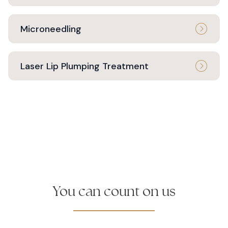
Microneedling
Laser Lip Plumping Treatment
You can count on us