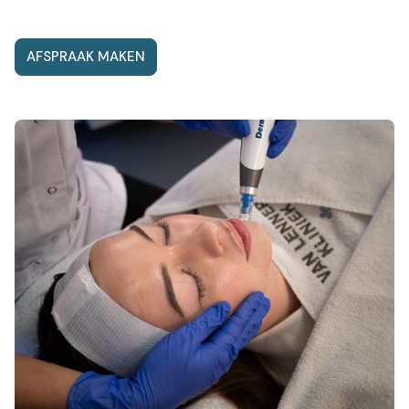
AFSPRAAK MAKEN