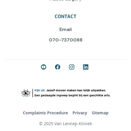
CONTACT
Email
070-7370088
Complaints Procedure
Privacy
Sitemap
© 2025 Van Lennep Kliniek