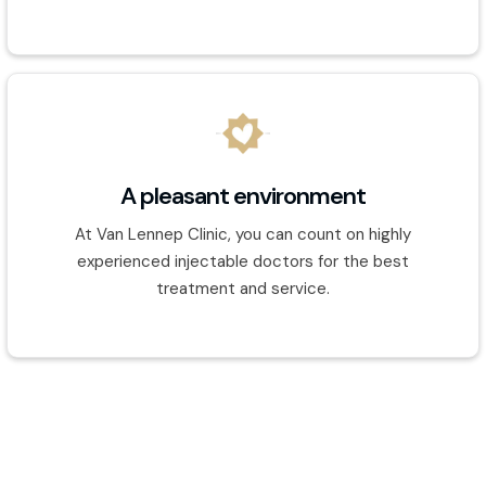
A pleasant environment
At Van Lennep Clinic, you can count on highly
experienced injectable doctors for the best
treatment and service.