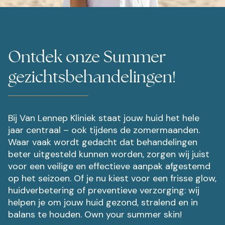
Ontdek onze Summer
gezichtsbehandelingen!
Bij Van Lennep Kliniek staat jouw huid het hele
jaar centraal – ook tijdens de zomermaanden.
Waar vaak wordt gedacht dat behandelingen
beter uitgesteld kunnen worden, zorgen wij juist
voor een veilige en effectieve aanpak afgestemd
op het seizoen. Of je nu kiest voor een frisse glow,
huidverbetering of preventieve verzorging: wij
helpen je om jouw huid gezond, stralend en in
balans te houden. Own your summer skin!