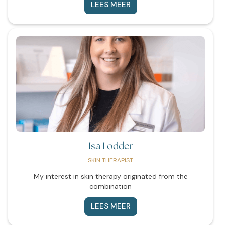
LEES MEER
Isa Lodder
SKIN THERAPIST
My interest in skin therapy originated from the
combination
LEES MEER