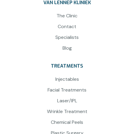
VAN LENNEP KLINIEK
The Clinic
Contact
Specialists
Blog
TREATMENTS
Injectables
Facial Treatments
Laser/IPL
Wrinkle Treatment
Chemical Peels
Plastic Surgery