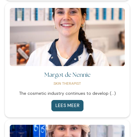
Margot de Nennie
SKIN THERAPIST
The cosmetic industry continues to develop (...)
LEES MEER