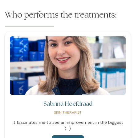
Who performs the treatments:
Sabrina Hoefdraad
SKIN THERAPIST
It fascinates me to see an improvement in the biggest
(...)