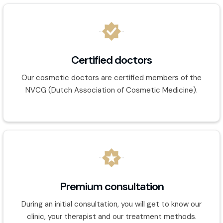
Certified doctors
Our cosmetic doctors are certified members of the
NVCG (Dutch Association of Cosmetic Medicine).
Premium consultation
During an initial consultation, you will get to know our
clinic, your therapist and our treatment methods.