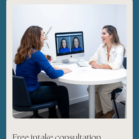
Free intake consultation