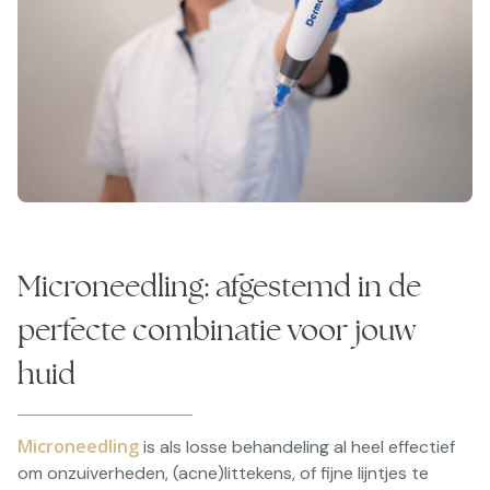
Microneedling: afgestemd in de
perfecte combinatie voor jouw
huid
Microneedling
is als losse behandeling al heel effectief
om onzuiverheden, (acne)littekens, of fijne lijntjes te