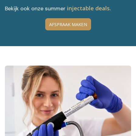
injectable deals.
Bekijk ook onze summer
AFSPRAAK MAKEN