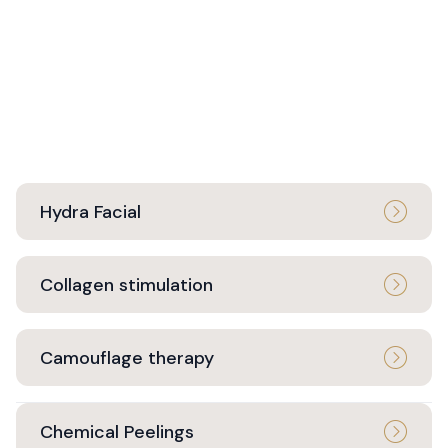
Hydra Facial
Collagen stimulation
Camouflage therapy
Chemical Peelings