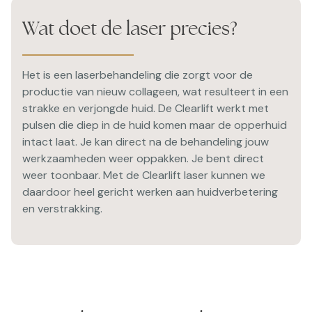
Wat doet de laser precies?
Het is een laserbehandeling die zorgt voor de
productie van nieuw collageen, wat resulteert in een
strakke en verjongde huid. De Clearlift werkt met
pulsen die diep in de huid komen maar de opperhuid
intact laat. Je kan direct na de behandeling jouw
werkzaamheden weer oppakken. Je bent direct
weer toonbaar. Met de Clearlift laser kunnen we
daardoor heel gericht werken aan huidverbetering
en verstrakking.