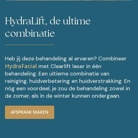
HydraLift, de ultime
combinatie
Heb jij deze behandeling al ervaren? Combineer
HydraFacial
met Clearlift laser in één
behandeling. Een ultieme combinatie van
reiniging, huidverbetering en huidverstrakking. En
nóg een voordeel, je zou de behandeling zowel in
de zomer, als in de winter kunnen ondergaan.
AFSPRAAK MAKEN