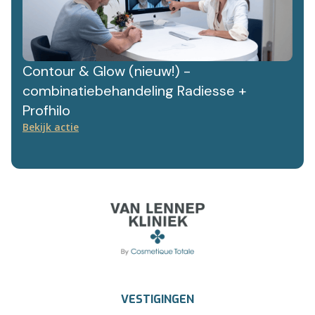
Contour & Glow (nieuw!) -
combinatiebehandeling Radiesse +
Profhilo
Bekijk actie
VESTIGINGEN