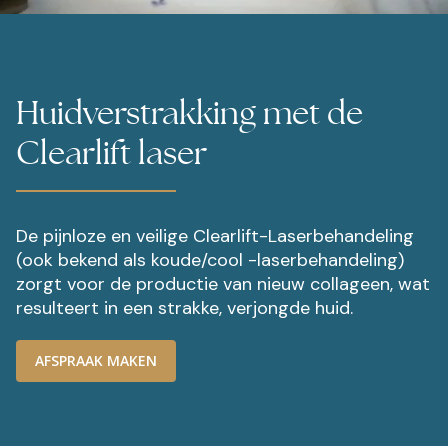
Huidverstrakking met de
Clearlift laser
De pijnloze en veilige Clearlift-Laserbehandeling
(ook bekend als koude/cool -laserbehandeling)
zorgt voor de productie van nieuw collageen, wat
resulteert in een strakke, verjongde huid.
AFSPRAAK MAKEN