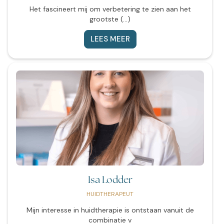
Het fascineert mij om verbetering te zien aan het
grootste (...)
LEES MEER
Isa Lodder
HUIDTHERAPEUT
Mijn interesse in huidtherapie is ontstaan vanuit de
combinatie v