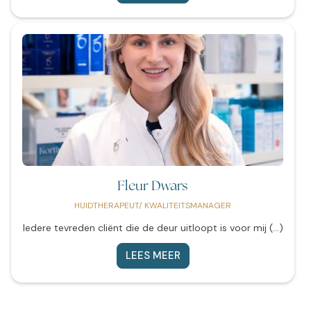
Fleur Dwars
HUIDTHERAPEUT/ KWALITEITSMANAGER
Iedere tevreden cliënt die de deur uitloopt is voor mij (...)
LEES MEER