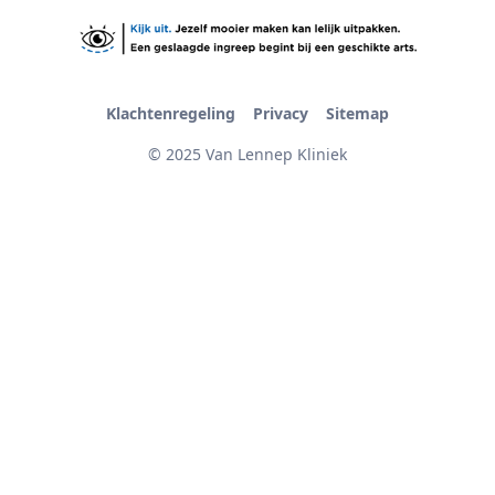
Klachtenregeling
Privacy
Sitemap
© 2025 Van Lennep Kliniek