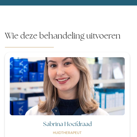
Wie deze behandeling uitvoeren
Sabrina Hoefdraad
HUIDTHERAPEUT