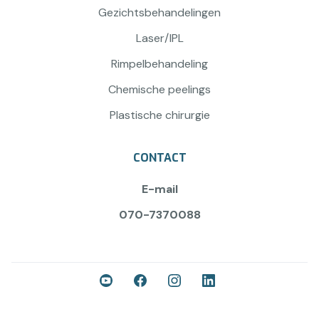
Gezichtsbehandelingen
Laser/IPL
Rimpelbehandeling
Chemische peelings
Plastische chirurgie
CONTACT
E-mail
070-7370088