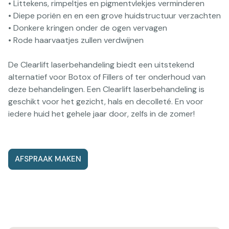
• Littekens, rimpeltjes en pigmentvlekjes verminderen
• Diepe poriën en en een grove huidstructuur verzachten
• Donkere kringen onder de ogen vervagen
• Rode haarvaatjes zullen verdwijnen
De Clearlift laserbehandeling biedt een uitstekend
alternatief voor Botox of Fillers of ter onderhoud van
deze behandelingen. Een Clearlift laserbehandeling is
geschikt voor het gezicht, hals en decolleté. En voor
iedere huid het gehele jaar door, zelfs in de zomer!
AFSPRAAK MAKEN