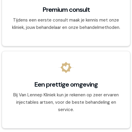
Premium consult
Tijdens een eerste consult maak je kennis met onze
kliniek, jouw behandelaar en onze behandelmethoden.
Een prettige omgeving
Bij Van Lennep Kliniek kun je rekenen op zeer ervaren
injectables artsen, voor de beste behandeling en
service.