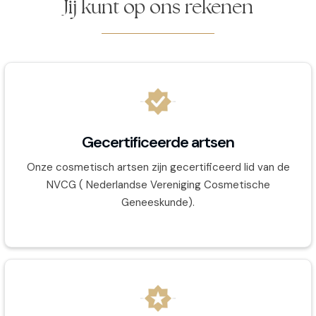
Jij kunt op ons rekenen
Gecertificeerde artsen
Onze cosmetisch artsen zijn gecertificeerd lid van de
NVCG ( Nederlandse Vereniging Cosmetische
Geneeskunde).