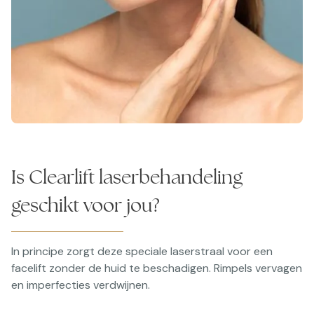
Is Clearlift laserbehandeling
geschikt voor jou?
In principe zorgt deze speciale laserstraal voor een
facelift zonder de huid te beschadigen. Rimpels vervagen
en imperfecties verdwijnen.