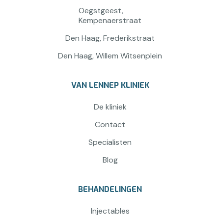
Oegstgeest,
Kempenaerstraat
Den Haag, Frederikstraat
Den Haag, Willem Witsenplein
VAN LENNEP KLINIEK
De kliniek
Contact
Specialisten
Blog
BEHANDELINGEN
Injectables