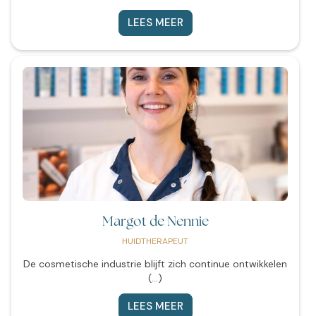
LEES MEER
Margot de Nennie
HUIDTHERAPEUT
De cosmetische industrie blijft zich continue ontwikkelen
(...)
LEES MEER