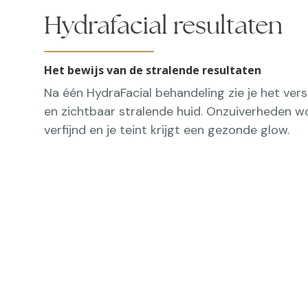
Hydrafacial resultaten
Het bewijs van de stralende resultaten
Na één HydraFacial behandeling zie je het versc
en zichtbaar stralende huid. Onzuiverheden w
verfijnd en je teint krijgt een gezonde glow.