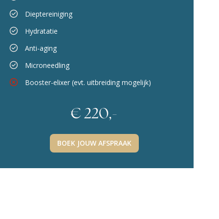
Dieptereiniging
Hydratatie
Anti-aging
Microneedling
Booster-elixer (evt. uitbreiding mogelijk)
€ 220,-
BOEK JOUW AFSPRAAK