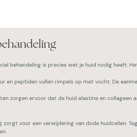
behandeling
cial behandeling is precies wat je huid nodig heeft. Het
uur en peptiden vullen rimpels op met vocht. De aanm
ten zorgen ervoor dat de huid elastine en collageen a
 zorgt voor een verwijdering van dode huidcellen. Teg
en.