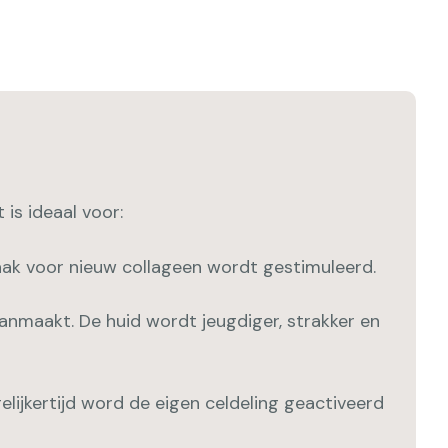
 is ideaal voor:
aak voor nieuw collageen wordt gestimuleerd.
anmaakt. De huid wordt jeugdiger, strakker en
elijkertijd word de eigen celdeling geactiveerd