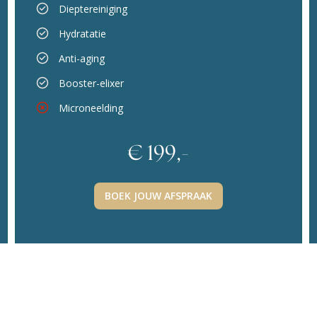
Dieptereiniging
Hydratatie
Anti-aging
Booster-elixer
Microneelding
€ 199,-
BOEK JOUW AFSPRAAK